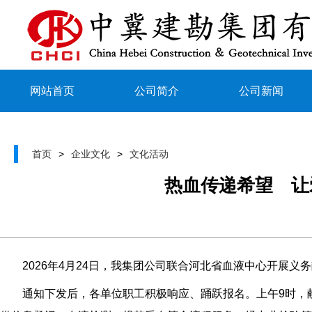
网站首页
公司简介
公司新闻
首页
>
企业文化
>
文化活动
热血传递希望 让
2026年4月24日，我集团公司联合河北省血液中心开展义务
通知下发后，各单位职工积极响应、踊跃报名。上午9时，献