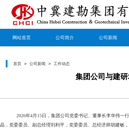
网站首页
公司简介
公司新闻
首页
>
公司新闻
>
工作动态
集团公司与建研
2026年4月15日，集团公司党委书记、董事长李华
晶，党委委员、副总经理刘利平，党委委员、总经济师胡建敏，