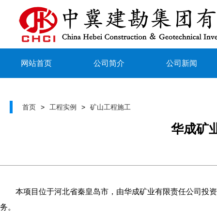
网站首页
公司简介
公司新闻
首页
>
工程实例
>
矿山工程施工
华成矿
本项目位于河北省秦皇岛市，由华成矿业有限责任公司投资建
务。