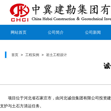
网站首页
公司简介
公司新闻
首页
>
工程实例
>
岩土工程设计
诚
项目位于河北省石家庄市，由河北诚信集团有限公司投资建设，
支护与土石方清运任务。