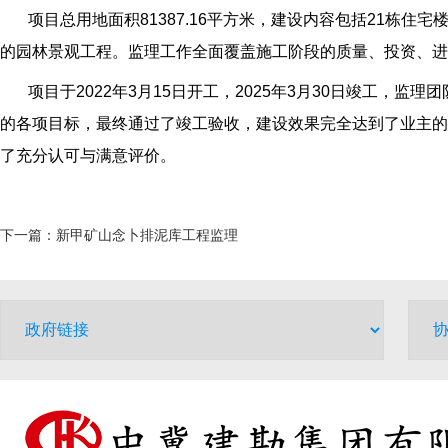
项目总用地面积81387.16平方米，建设内容包括21栋住宅
的园林景观工程。监理工作全面覆盖施工阶段的质量、投资、进
项目于2022年3月15日开工，2025年3月30日竣工，
的各项目标，最终通过了竣工验收，建设效果完全达到了业主的
了充分认可与满意评价。
下一篇：
新甲矿山念卜排泥库工程监理