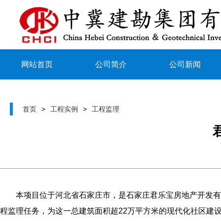
网站首页
公司简介
公司新闻
首页
>
工程实例
>
工程监理
本项目位于河北省石家庄市，是石家庄君乐宝房地产开发有限
程监理任务，为这一总建筑面积超22万平方米的现代化社区建