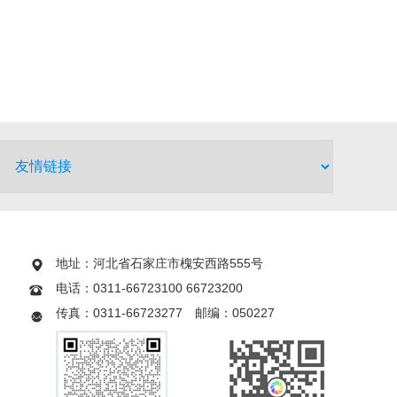
地址：河北省石家庄市槐安西路555号
电话：0311-66723100 66723200
传真：0311-66723277 邮编：050227