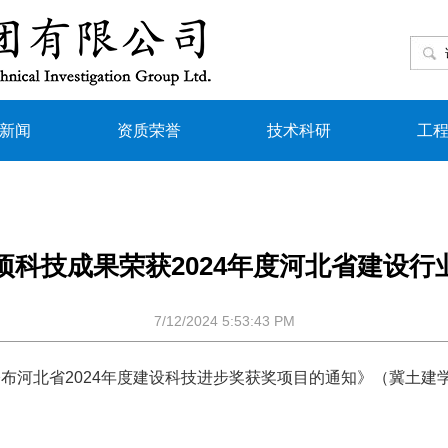
新闻
资质荣誉
技术科研
工
项科技成果荣获2024年度河北省建设
7/12/2024 5:53:43 PM
省2024年度建设科技进步奖获奖项目的通知》（冀土建学[2