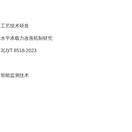
套工艺技术研发
及水平承载力改善机制研究
T 8518-2023
换智能监测技术