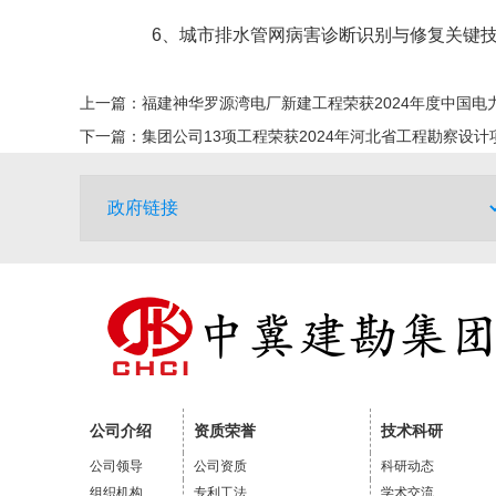
6、城市排水管网病害诊断识别与修复关键
上一篇：
福建神华罗源湾电厂新建工程荣获2024年度中国电
下一篇：
集团公司13项工程荣获2024年河北省工程勘察设计
公司介绍
资质荣誉
技术科研
公司领导
公司资质
科研动态
组织机构
专利工法
学术交流