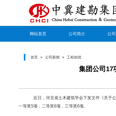
网站首页
公司简介
公司
首页
>
公司新闻
>
工程创优
集团公司17
近日，河北省土木建筑学会下发文件《关于公布河北
一等奖5项，二等奖6项，三等奖6项。