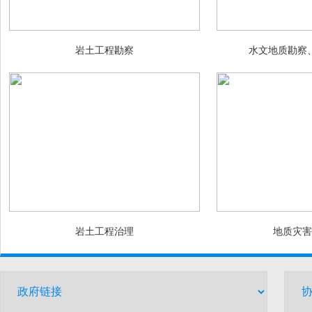
岩土工程勘察
水文地质勘察
岩土工程治理
地质灾害