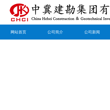
网站首页
公司简介
公司新闻