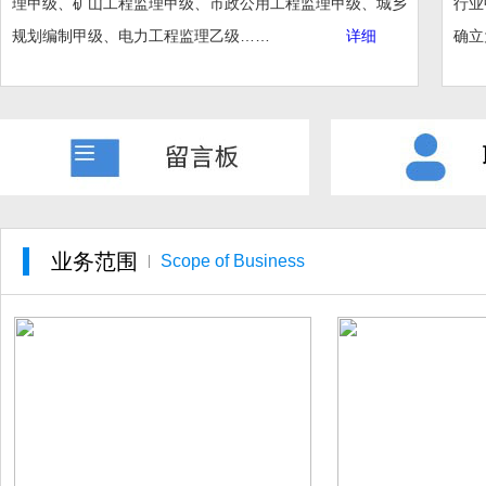
理甲级、矿山工程监理甲级、市政公用工程监理甲级、城乡
行业
规划编制甲级
、电力工程监理乙级
……
详细
确立
业务范围
Scope of Business